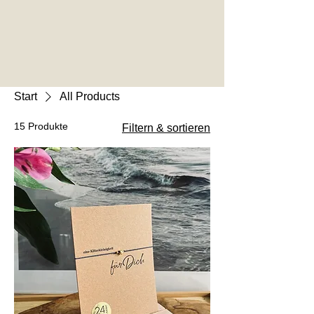
Start
All Products
15 Produkte
Filtern & sortieren