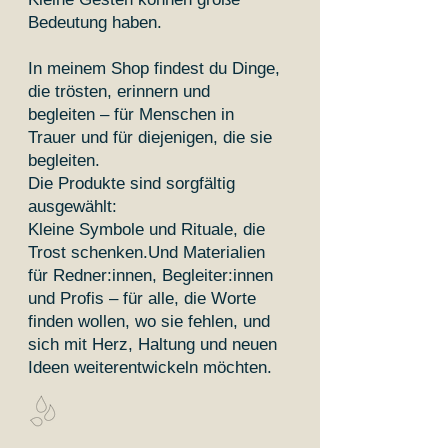
Bedeutung haben.
In meinem Shop findest du Dinge,
die trösten, erinnern und
begleiten – für Menschen in
Trauer und für diejenigen, die sie
begleiten.
Die Produkte sind sorgfältig
ausgewählt:
Kleine Symbole und Rituale, die
Trost schenken.Und Materialien
für Redner:innen, Begleiter:innen
und Profis – für alle, die Worte
finden wollen, wo sie fehlen, und
sich mit Herz, Haltung und neuen
Ideen weiterentwickeln möchten.