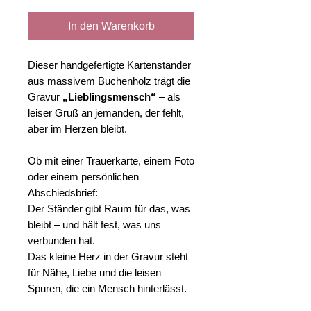
In den Warenkorb
Dieser handgefertigte Kartenständer
aus massivem Buchenholz trägt die
Gravur
„Lieblingsmensch“
– als
leiser Gruß an jemanden, der fehlt,
aber im Herzen bleibt.
Ob mit einer Trauerkarte, einem Foto
oder einem persönlichen
Abschiedsbrief:
Der Ständer gibt Raum für das, was
bleibt – und hält fest, was uns
verbunden hat.
Das kleine Herz in der Gravur steht
für Nähe, Liebe und die leisen
Spuren, die ein Mensch hinterlässt.