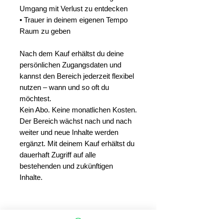
Umgang mit Verlust zu entdecken
• Trauer in deinem eigenen Tempo
Raum zu geben
Nach dem Kauf erhältst du deine
persönlichen Zugangsdaten und
kannst den Bereich jederzeit flexibel
nutzen – wann und so oft du
möchtest.
Kein Abo. Keine monatlichen Kosten.
Der Bereich wächst nach und nach
weiter und neue Inhalte werden
ergänzt. Mit deinem Kauf erhältst du
dauerhaft Zugriff auf alle
bestehenden und zukünftigen
Inhalte.