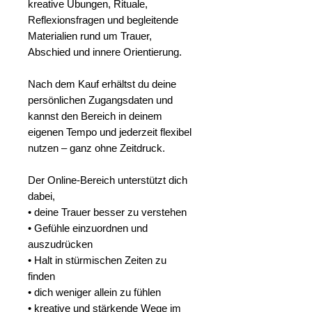
kreative Übungen, Rituale,
Reflexionsfragen und begleitende
Materialien rund um Trauer,
Abschied und innere Orientierung.
Nach dem Kauf erhältst du deine
persönlichen Zugangsdaten und
kannst den Bereich in deinem
eigenen Tempo und jederzeit flexibel
nutzen – ganz ohne Zeitdruck.
Der Online-Bereich unterstützt dich
dabei,
• deine Trauer besser zu verstehen
• Gefühle einzuordnen und
auszudrücken
• Halt in stürmischen Zeiten zu
finden
• dich weniger allein zu fühlen
• kreative und stärkende Wege im