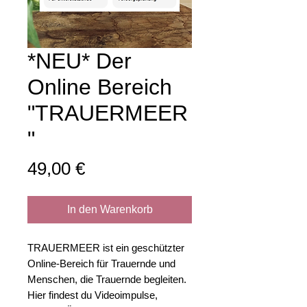
*NEU* Der
Online Bereich
"TRAUERMEER
"
Preis
49,00 €
In den Warenkorb
TRAUERMEER ist ein geschützter
Online-Bereich für Trauernde und
Menschen, die Trauernde begleiten.
Hier findest du Videoimpulse,