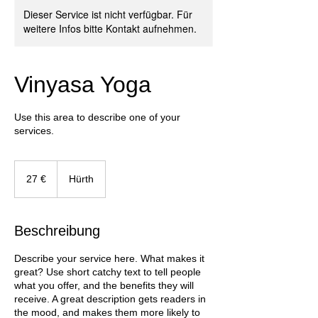
Dieser Service ist nicht verfügbar. Für
weitere Infos bitte Kontakt aufnehmen.
Vinyasa Yoga
Use this area to describe one of your
services.
27
Euro
27 €
Hürth
Beschreibung
Describe your service here. What makes it
great? Use short catchy text to tell people
what you offer, and the benefits they will
receive. A great description gets readers in
the mood, and makes them more likely to