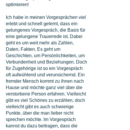
optimieren!
Ich habe in meinen Vorgesprächen viel
erlebt und schnell gelernt, dass ein
gelungenes Vorgespräch, die Basis für
eine gelungene Trauerrede ist. Dabei
geht es um weit mehr als Zahlen,
Daten, Fakten. Es geht um
Geschichten, um Persönlichkeiten, um
Verbundenheit und Beziehungen. Doch
für Zugehörige ist so ein Vorgespräch
oft aufwühlend und verunsichernd. Ein
fremder Mensch kommt zu ihnen nach
Hause und möchte ganz viel über die
verstorbene Person erfahren. Vielleicht
gibt es viel Schönes zu erzählen, doch
vielleicht gibt es auch schwierige
Punkte, über die man lieber nicht
sprechen möchte. Im Vorgespräch
kannst du dazu beitragen, dass die