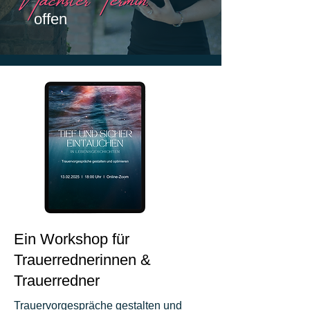
offen
Ein Workshop für
Trauerrednerinnen &
Trauerredner
Trauervorgespräche gestalten und