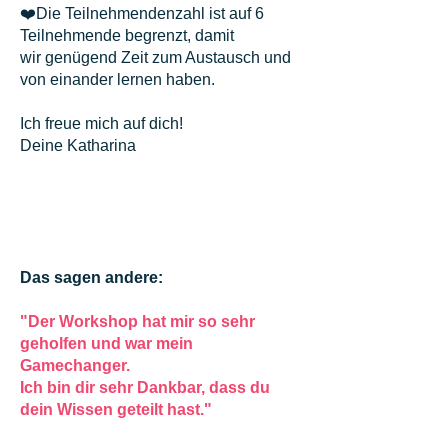
❤️Die Teilnehmendenzahl ist auf 6
Teilnehmende begrenzt, damit
wir genügend Zeit zum Austausch und
von einander lernen haben.
Ich freue mich auf dich!
Deine Katharina
Das sagen andere:
"Der Workshop hat mir so sehr
geholfen und war mein
Gamechanger.
Ich bin dir sehr Dankbar, dass du
dein Wissen geteilt hast."