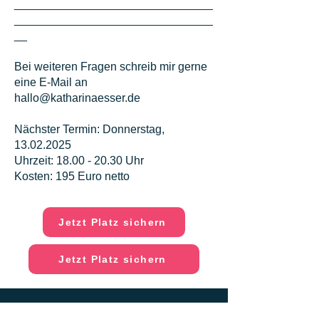
_______________________________
_______________________________
__
Bei weiteren Fragen schreib mir gerne
eine E-Mail an
hallo@katharinaesser.de
Nächster Termin: Donnerstag,
13.02.2025
Uhrzeit: 18.00 - 20.30 Uhr
Kosten: 195 Euro netto
Jetzt Platz sichern
Jetzt Platz sichern