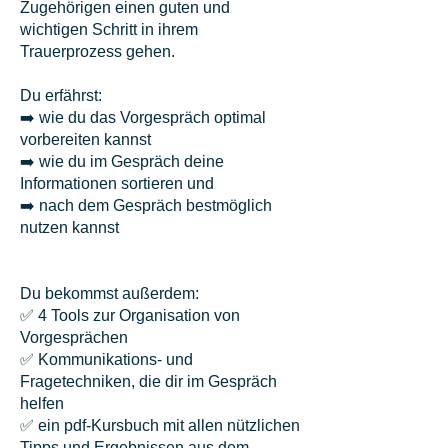
Zugehörigen einen guten und
wichtigen Schritt in ihrem
Trauerprozess gehen.
Du erfährst:
➡️ wie du das Vorgespräch optimal
vorbereiten kannst
➡️ wie du im Gespräch deine
Informationen sortieren und
➡️ nach dem Gespräch bestmöglich
nutzen kannst
Du bekommst außerdem:
✅ 4 Tools zur Organisation von
Vorgesprächen
✅ Kommunikations- und
Fragetechniken, die dir im Gespräch
helfen
✅ ein pdf-Kursbuch mit allen nützlichen
Tipps und Ergebnissen aus dem