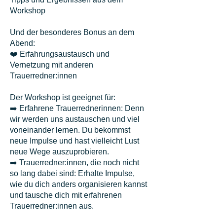
Workshop
Und der besonderes Bonus an dem
Abend:
❤️ Erfahrungsaustausch und
Vernetzung mit anderen
Trauerredner:innen
Der Workshop ist geeignet für:
➡️ Erfahrene Trauerrednerinnen: Denn
wir werden uns austauschen und viel
voneinander lernen. Du bekommst
neue Impulse und hast vielleicht Lust
neue Wege auszuprobieren.
➡️ Trauerredner:innen, die noch nicht
so lang dabei sind: Erhalte Impulse,
wie du dich anders organisieren kannst
und tausche dich mit erfahrenen
Trauerredner:innen aus.