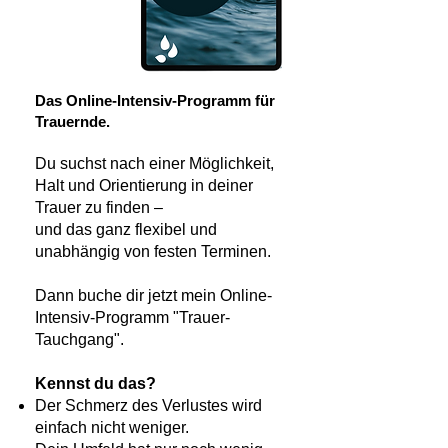
Das Online-Intensiv-Programm für
Trauernde.
Du suchst nach einer Möglichkeit,
Halt und Orientierung in deiner
Trauer zu finden –
und das ganz flexibel und
unabhängig von festen Terminen.
Dann buche dir jetzt mein Online-
Intensiv-Programm "Trauer-
Tauchgang".
Kennst du das?
Der Schmerz des Verlustes wird
einfach nicht weniger.