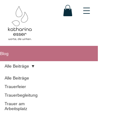
Blog
Alle Beiträge
Alle Beiträge
Trauerfeier
Trauerbegleitung
Trauer am
Arbeitsplatz